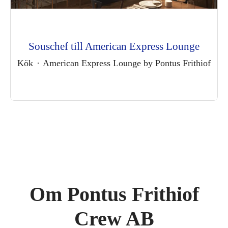
Souschef till American Express Lounge
Kök
·
American Express Lounge by Pontus Frithiof
Om Pontus Frithiof
Crew AB