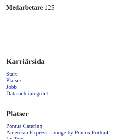
Medarbetare
125
Karriärsida
Start
Platser
Jobb
Data och integritet
Platser
Pontus Catering
American Express Lounge by Pontus Frithiof