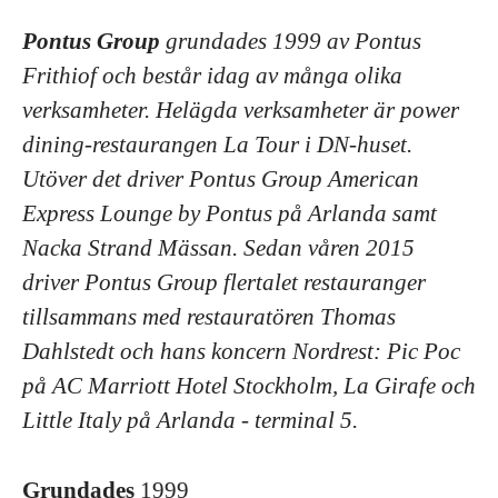
Pontus Group
grundades 1999 av Pontus
Frithiof och består idag av många olika
verksamheter. Helägda verksamheter är power
dining-restaurangen La Tour i DN-huset.
Utöver det driver Pontus Group American
Express Lounge by Pontus på Arlanda samt
Nacka Strand Mässan. Sedan våren 2015
driver Pontus Group flertalet restauranger
tillsammans med restauratören Thomas
Dahlstedt
och hans koncern Nordrest:
Pic Poc
på AC Marriott Hotel Stockholm, La Girafe och
Little Italy på Arlanda - terminal 5.
Grundades
1999